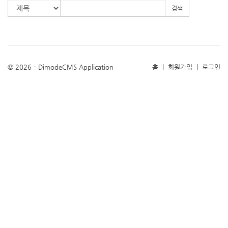
검색
© 2026 - DimodeCMS Application
홈
|
회원가입
|
로그인