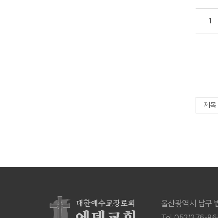
1
울산광역시 남구 