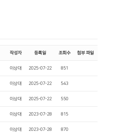
작성자
등록일
조회수
첨부 파일
이상대
2025-07-22
851
이상대
2025-07-22
543
이상대
2025-07-22
550
이상대
2023-07-28
815
이상대
2023-07-28
870