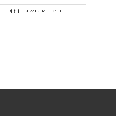
이상대
2022-07-14
1411