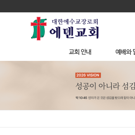
교회 안내
예배와 