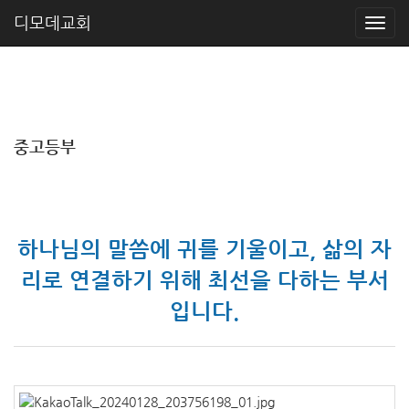
디모데교회
중고등부
하나님의 말씀에 귀를 기울이고, 삶의 자
리로 연결하기 위해 최선을 다하는 부서
입니다.