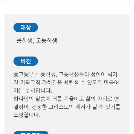
대상
중학생, 고등학생
비전
중고등부는 중학생, 고등학생들이 성인이 되기
전 기독교적 가치관을 확립할 수 있도록 만들어
가는 부서입니다.
하나님의 말씀에 귀를 기울이고 삶의 자리로 연
결하여, 진정한 그리스도의 제자가 될 수 있기를
소망합니다.