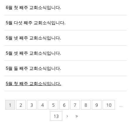
6월 첫 째주 교회소식입니다.
5월 다섯 째주 교회소식입니다.
5월 넷 째주 교회소식입니다.
5월 셋 째주 교회소식입니다.
5월 둘 째주 교회소식입니다.
5월 첫 째주 교회소식입니다.
1
2
3
4
5
6
7
8
9
10
...
13