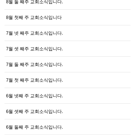
8월 둘 째주 교회소식입니다.
8월 첫째 주 교회소식입니다
7월 넷 째주 교회소식입니다.
7월 셋 째주 교회소식입니다.
7월 둘 째주 교회소식입니다.
7월 첫 째주 교회소식입니다.
6월 넷째 주 교회소식입니다.
6월 셋째 주 교회소식입니다.
6월 둘째 주 교회소식입니다.