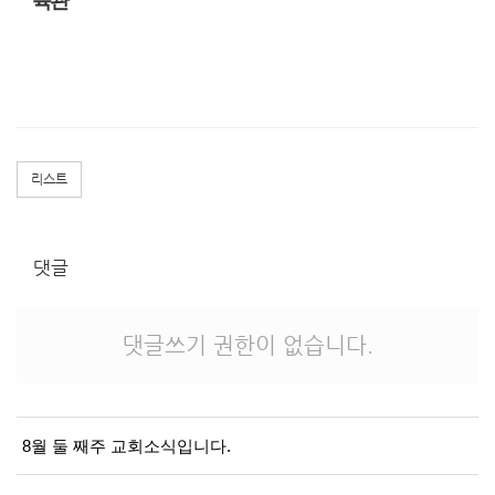
육관
리스트
댓글
댓글쓰기 권한이 없습니다.
8월 둘 째주 교회소식입니다.