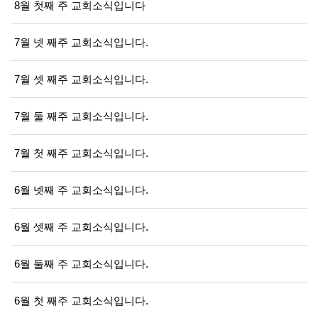
8월 첫째 주 교회소식입니다
7월 넷 째주 교회소식입니다.
7월 셋 째주 교회소식입니다.
7월 둘 째주 교회소식입니다.
7월 첫 째주 교회소식입니다.
6월 넷째 주 교회소식입니다.
6월 셋째 주 교회소식입니다.
6월 둘째 주 교회소식입니다.
6월 첫 째주 교회소식입니다.