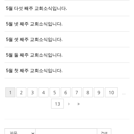
5월 다섯 째주 교회소식입니다.
5월 넷 째주 교회소식입니다.
5월 셋 째주 교회소식입니다.
5월 둘 째주 교회소식입니다.
5월 첫 째주 교회소식입니다.
1
2
3
4
5
6
7
8
9
10
...
13
검색